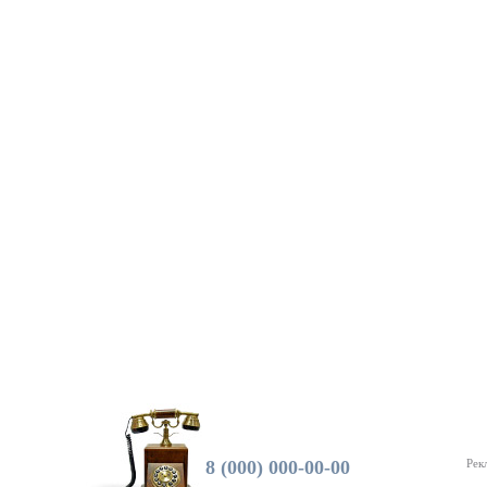
8 (000) 000-00-00
Рек